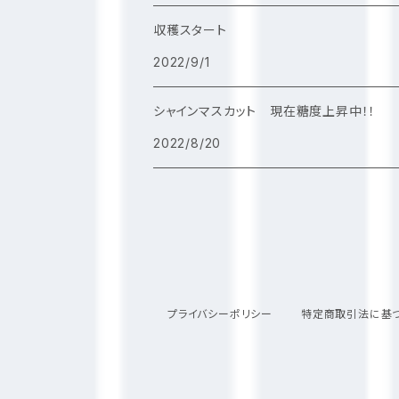
収穫スタート
2022/9/1
シャインマスカット 現在糖度上昇中！！
2022/8/20
プライバシーポリシー
特定商取引法に基