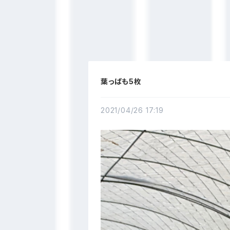
葉っぱも5枚
2021/04/26 17:19