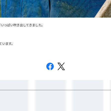
いっぱい吹き出してきました。
ています。