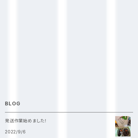
BLOG
発送作業始めました！
2022/9/6