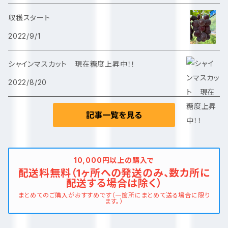
収穫スタート
2022/9/1
シャインマスカット 現在糖度上昇中！！
2022/8/20
記事一覧を見る
10,000円以上の購入で
配送料無料（1ヶ所への発送のみ、数カ所に
配送する場合は除く）
まとめてのご購入がおすすめです（一箇所にまとめて送る場合に限り
ます。）